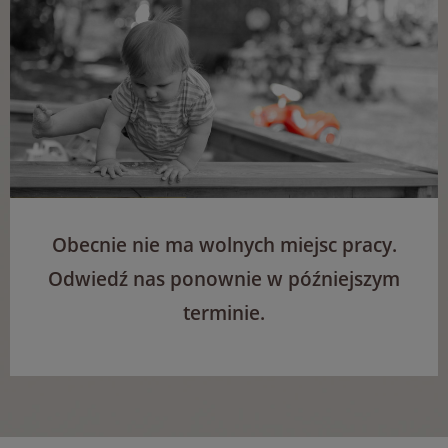
Obecnie nie ma wolnych miejsc pracy.
Odwiedź nas ponownie w późniejszym
terminie.