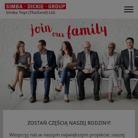
Simba Toys (Thailand) Ltd.
ZOSTAŃ CZĘŚCIĄ NASZEJ RODZINY!
Wesprzyj nas w naszym największym projekcie: naszej