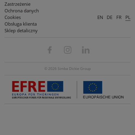
Zastrzeżenie
Ochrona danych
Cookies
EN
DE
FR
PL
Obsługa klienta
Sklep detaliczny
© 2026 Simba Dickie Group