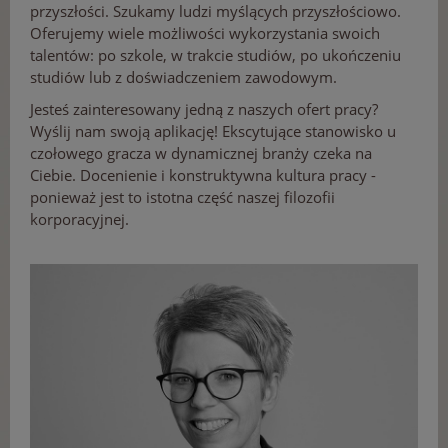
przyszłości. Szukamy ludzi myślących przyszłościowo.
Oferujemy wiele możliwości wykorzystania swoich
talentów: po szkole, w trakcie studiów, po ukończeniu
studiów lub z doświadczeniem zawodowym.
Jesteś zainteresowany jedną z naszych ofert pracy?
Wyślij nam swoją aplikację! Ekscytujące stanowisko u
czołowego gracza w dynamicznej branży czeka na
Ciebie. Docenienie i konstruktywna kultura pracy -
ponieważ jest to istotna część naszej filozofii
korporacyjnej.